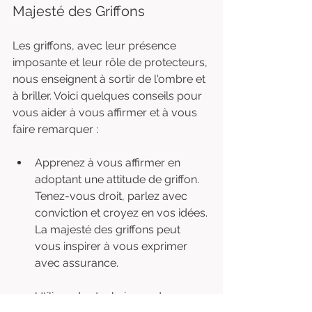
Majesté des Griffons
Les griffons, avec leur présence 
imposante et leur rôle de protecteurs, 
nous enseignent à sortir de l'ombre et 
à briller. Voici quelques conseils pour 
vous aider à vous affirmer et à vous 
faire remarquer :
Apprenez à vous affirmer en 
adoptant une attitude de griffon. 
Tenez-vous droit, parlez avec 
conviction et croyez en vos idées. 
La majesté des griffons peut 
vous inspirer à vous exprimer 
avec assurance.
Utilisez des techniques de 