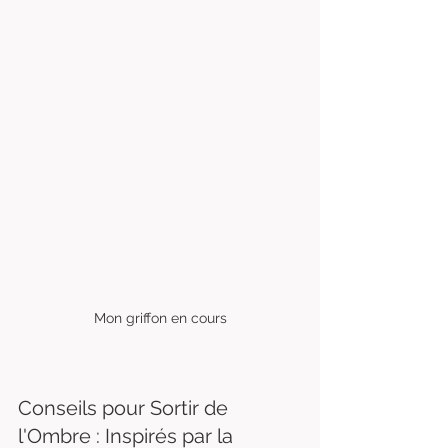
Mon griffon en cours
Conseils pour Sortir de 
l'Ombre : Inspirés par la 