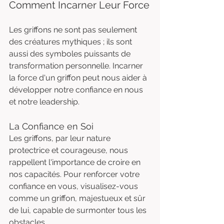
Comment Incarner Leur Force
Les griffons ne sont pas seulement 
des créatures mythiques ; ils sont 
aussi des symboles puissants de 
transformation personnelle. Incarner 
la force d'un griffon peut nous aider à 
développer notre confiance en nous 
et notre leadership.
La Confiance en Soi
Les griffons, par leur nature 
protectrice et courageuse, nous 
rappellent l'importance de croire en 
nos capacités. Pour renforcer votre 
confiance en vous, visualisez-vous 
comme un griffon, majestueux et sûr 
de lui, capable de surmonter tous les 
obstacles.