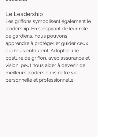
Le Leadership
Les griffons symbolisent également le 
leadership. En s'inspirant de leur rôle 
de gardiens, nous pouvons 
apprendre à protéger et guider ceux 
qui nous entourent. Adopter une 
posture de griffon, avec assurance et 
vision, peut nous aider à devenir de 
meilleurs leaders dans notre vie 
personnelle et professionnelle.