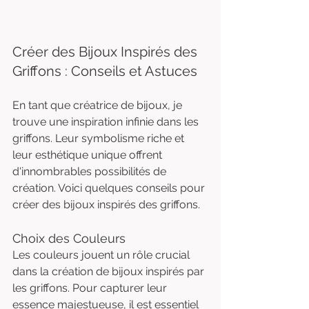
Créer des Bijoux Inspirés des 
Griffons : Conseils et Astuces
En tant que créatrice de bijoux, je 
trouve une inspiration infinie dans les 
griffons. Leur symbolisme riche et 
leur esthétique unique offrent 
d'innombrables possibilités de 
création. Voici quelques conseils pour 
créer des bijoux inspirés des griffons.
Choix des Couleurs
Les couleurs jouent un rôle crucial 
dans la création de bijoux inspirés par 
les griffons. Pour capturer leur 
essence majestueuse, il est essentiel 