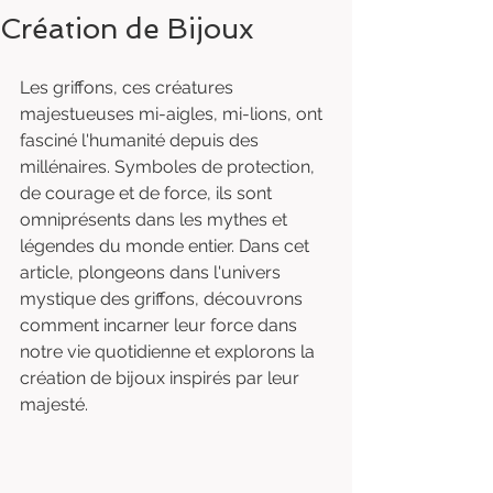
Création de Bijoux
Les griffons, ces créatures 
majestueuses mi-aigles, mi-lions, ont 
fasciné l'humanité depuis des 
millénaires. Symboles de protection, 
de courage et de force, ils sont 
omniprésents dans les mythes et 
légendes du monde entier. Dans cet 
article, plongeons dans l'univers 
mystique des griffons, découvrons 
comment incarner leur force dans 
notre vie quotidienne et explorons la 
création de bijoux inspirés par leur 
majesté.