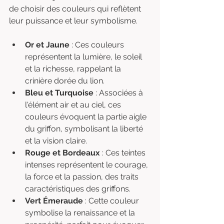
de choisir des couleurs qui reflètent 
leur puissance et leur symbolisme.
Or et Jaune
 : Ces couleurs 
représentent la lumière, le soleil 
et la richesse, rappelant la 
crinière dorée du lion.
Bleu et Turquoise
 : Associées à 
l'élément air et au ciel, ces 
couleurs évoquent la partie aigle 
du griffon, symbolisant la liberté 
et la vision claire.
Rouge et Bordeaux
 : Ces teintes 
intenses représentent le courage, 
la force et la passion, des traits 
caractéristiques des griffons.
Vert Émeraude
 : Cette couleur 
symbolise la renaissance et la 