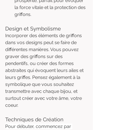
prospérité, parfait pour évoquer 
la force vitale et la protection des 
griffons.
Design et Symbolisme
Incorporer des éléments de griffons 
dans vos designs peut se faire de 
différentes manières. Vous pouvez 
graver des griffons sur des 
pendentifs, ou créer des formes 
abstraites qui évoquent leurs ailes et 
leurs griffes. Pensez également à la 
symbolique que vous souhaitez 
transmettre avec chaque bijou, et 
surtout créer avec votre âme, votre 
coeur.
Techniques de Création
Pour débuter, commencez par 