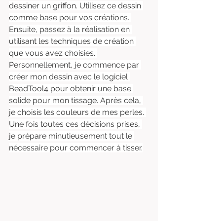
dessiner un griffon. Utilisez ce dessin 
comme base pour vos créations. 
Ensuite, passez à la réalisation en 
utilisant les techniques de création 
que vous avez choisies. 
Personnellement, je commence par 
créer mon dessin avec le logiciel 
BeadTool4 pour obtenir une base 
solide pour mon tissage. Après cela, 
je choisis les couleurs de mes perles. 
Une fois toutes ces décisions prises, 
je prépare minutieusement tout le 
nécessaire pour commencer à tisser.