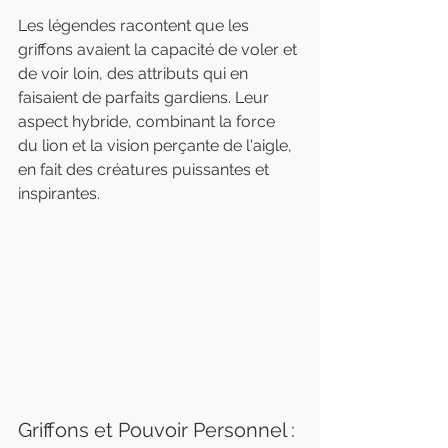
Les légendes racontent que les 
griffons avaient la capacité de voler et 
de voir loin, des attributs qui en 
faisaient de parfaits gardiens. Leur 
aspect hybride, combinant la force 
du lion et la vision perçante de l'aigle, 
en fait des créatures puissantes et 
inspirantes.
Griffons et Pouvoir Personnel : 