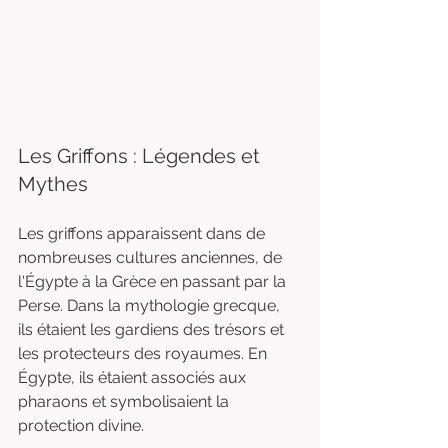
Les Griffons : Légendes et 
Mythes
Les griffons apparaissent dans de 
nombreuses cultures anciennes, de 
l'Égypte à la Grèce en passant par la 
Perse. Dans la mythologie grecque, 
ils étaient les gardiens des trésors et 
les protecteurs des royaumes. En 
Égypte, ils étaient associés aux 
pharaons et symbolisaient la 
protection divine.