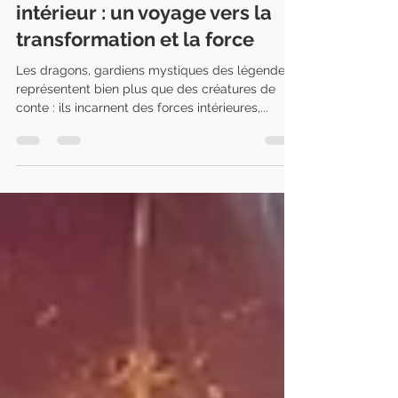
Réveillez votre dragon
intérieur : un voyage vers la
transformation et la force
Les dragons, gardiens mystiques des légendes,
représentent bien plus que des créatures de
conte : ils incarnent des forces intérieures,...