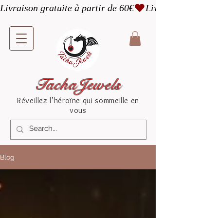
Livraison gratuite à partir de 60€
TachaJewels
Réveillez l’héroïne qui sommeille en
vous
Blog