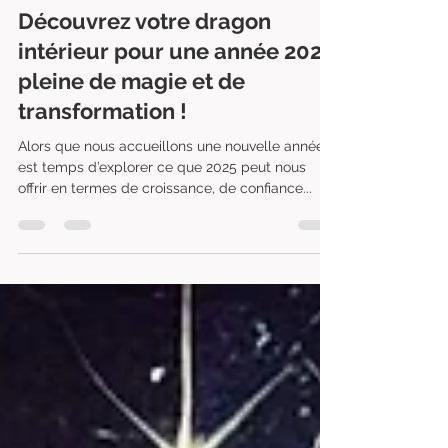
Tacha Jewels
1 janv. 2025
2 min de lecture
Découvrez votre dragon
intérieur pour une année 2025
pleine de magie et de
transformation !
Alors que nous accueillons une nouvelle année, il
est temps d’explorer ce que 2025 peut nous
offrir en termes de croissance, de confiance...