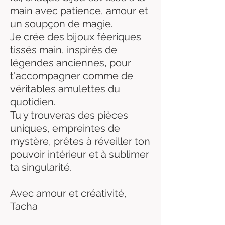
main avec patience, amour et
un soupçon de magie.
Je crée des bijoux féeriques
tissés main, inspirés de
légendes anciennes, pour
t'accompagner comme de
véritables amulettes du
quotidien.
Tu y trouveras des pièces
uniques, empreintes de
mystère, prêtes à réveiller ton
pouvoir intérieur et à sublimer
ta singularité.
Avec amour et créativité,
Tacha