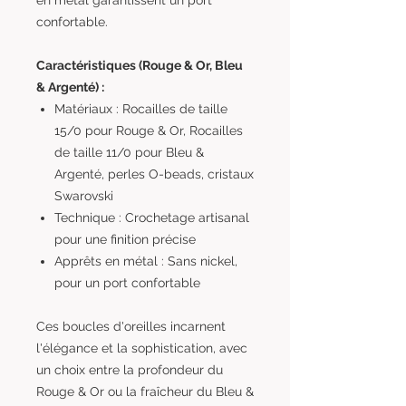
en métal garantissent un port
confortable.
Caractéristiques (Rouge & Or, Bleu
& Argenté) :
Matériaux : Rocailles de taille
15/0 pour Rouge & Or, Rocailles
de taille 11/0 pour Bleu &
Argenté, perles O-beads, cristaux
Swarovski
Technique : Crochetage artisanal
pour une finition précise
Apprêts en métal : Sans nickel,
pour un port confortable
Ces boucles d'oreilles incarnent
l'élégance et la sophistication, avec
un choix entre la profondeur du
Rouge & Or ou la fraîcheur du Bleu &