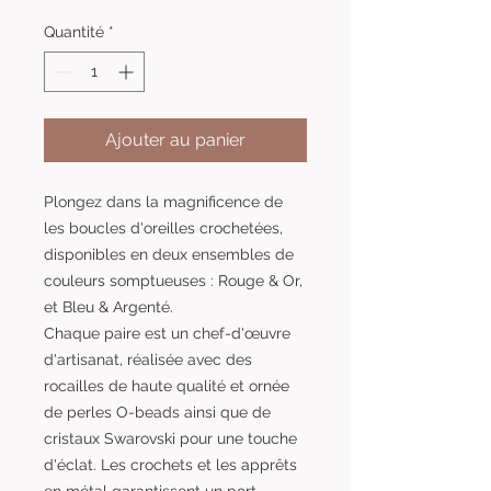
Quantité
*
Ajouter au panier
Plongez dans la magnificence de
les boucles d'oreilles crochetées,
disponibles en deux ensembles de
couleurs somptueuses : Rouge & Or,
et Bleu & Argenté.
Chaque paire est un chef-d'œuvre
d'artisanat, réalisée avec des
rocailles de haute qualité et ornée
de perles O-beads ainsi que de
cristaux Swarovski pour une touche
d'éclat. Les crochets et les apprêts