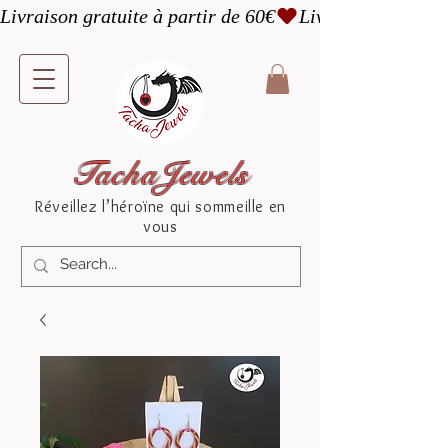
Livraison gratuite à partir de 60€
TachaJewels
Réveillez l’héroïne qui sommeille en
vous