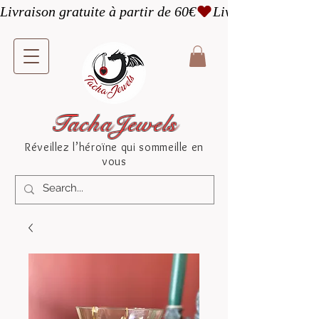
Livraison gratuite à partir de 60€
TachaJewels
Réveillez l’héroïne qui sommeille en
vous