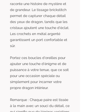
raconte une histoire de mystère et
de grandeur. Le tissage brickstitch
permet de capturer chaque détail
des yeux de dragon, tandis que les
cristaux ajoutent une touche d'éclat.
Les crochets en métal argenté
garantissent un port confortable et
sûr.
Portez ces boucles d'oreilles pour
ajouter une touche d'énigme et de
puissance à votre tenue, que ce soit
pour une occasion spéciale ou
simplement pour incarner votre
propre dragon intérieur.
Remarque : Chaque paire est tissée
à la main avec un souci du détail, ce
qui signifie que de légères variations