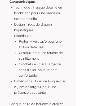
Caractéristiques
:
Technique : Tissage détaillé en
brickstitch pour une précision
exceptionnelle
Design : Yeux de dragon
hypnotiques
Matériaux :
Perles Miyuki 11/0 pour une
finition détaillée
Cristaux pour une touche de
scintillement
Crochets en métal argenté,
sans nickel, pour un port
confortable
Dimensions : 7 cm de longueur et
2,5 cm de largeur pour une
présence captivante
Chaque paire de boucles d'oreilles