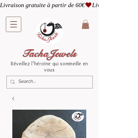
Livraison gratuite à partir de 60€
TachaJewels
Réveillez l’héroïne qui sommeille en
vous