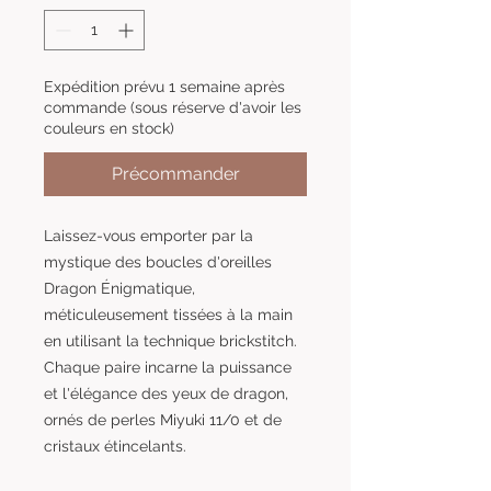
Expédition prévu 1 semaine après
commande (sous réserve d'avoir les
couleurs en stock)
Précommander
Laissez-vous emporter par la
mystique des boucles d'oreilles
Dragon Énigmatique,
méticuleusement tissées à la main
en utilisant la technique brickstitch.
Chaque paire incarne la puissance
et l'élégance des yeux de dragon,
ornés de perles Miyuki 11/0 et de
cristaux étincelants.