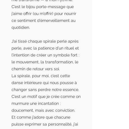
C’est le bijou porte-message que
j’aime offrir (ou m’offrir) pour nourrir
ce sentiment d’émerveillement au
quotidien.
J’ai tissé chaque spirale perle après
perle, avec la patience d’un rituel et
l’intention de créer un symbole fort :
le mouvement, la transformation, le
chemin de retour vers soi.
La spirale, pour moi, c’est cette
danse intérieure qui nous pousse à
changer sans perdre notre essence.
C’est un motif que je crée comme on
murmure une incantation :
doucement, mais avec conviction.
Et comme j’adore que chacune
puisse exprimer sa personnalité, j’ai