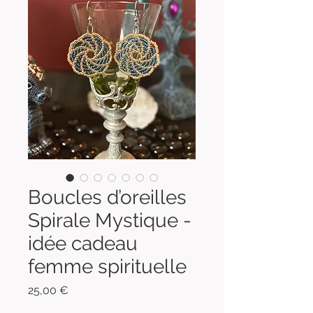
Boucles d’oreilles
Spirale Mystique -
idée cadeau
femme spirituelle
Prix
25,00 €