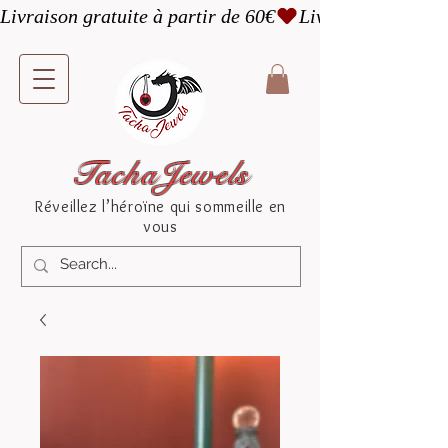
Livraison gratuite à partir de 60€
TachaJewels
Réveillez l’héroïne qui sommeille en
vous