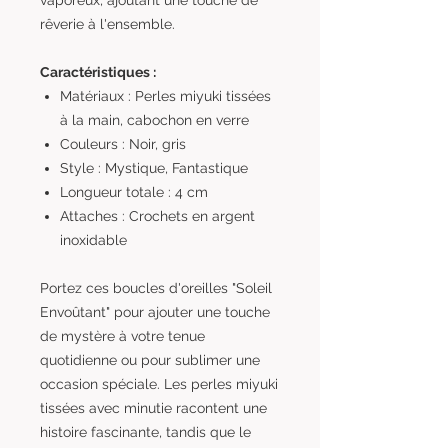
rêverie à l'ensemble.
Caractéristiques :
Matériaux : Perles miyuki tissées
à la main, cabochon en verre
Couleurs : Noir, gris
Style : Mystique, Fantastique
Longueur totale : 4 cm
Attaches : Crochets en argent
inoxidable
Portez ces boucles d'oreilles "Soleil
Envoûtant" pour ajouter une touche
de mystère à votre tenue
quotidienne ou pour sublimer une
occasion spéciale. Les perles miyuki
tissées avec minutie racontent une
histoire fascinante, tandis que le