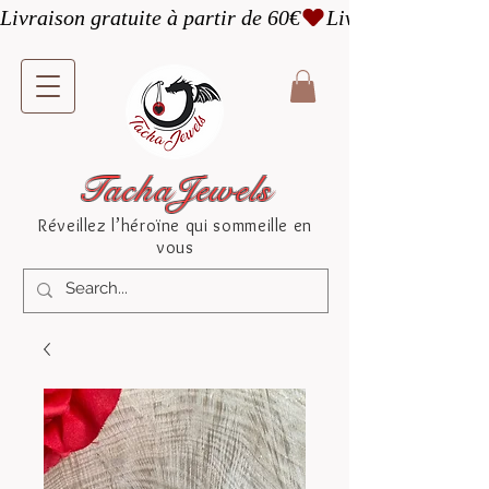
Livraison gratuite à partir de 60€
TachaJewels
Réveillez l’héroïne qui sommeille en
vous