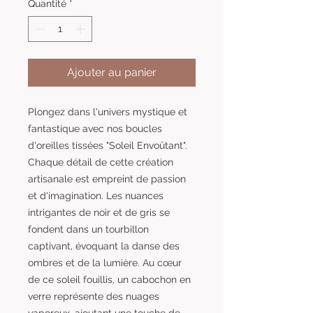
Quantité
*
Ajouter au panier
Plongez dans l'univers mystique et
fantastique avec nos boucles
d'oreilles tissées "Soleil Envoûtant".
Chaque détail de cette création
artisanale est empreint de passion
et d'imagination. Les nuances
intrigantes de noir et de gris se
fondent dans un tourbillon
captivant, évoquant la danse des
ombres et de la lumière. Au cœur
de ce soleil fouillis, un cabochon en
verre représente des nuages
vaporeux, ajoutant une touche de