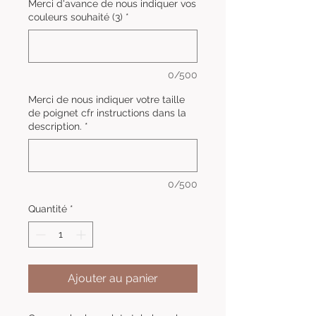
Merci d'avance de nous indiquer vos
couleurs souhaité (3)
*
0/500
Merci de nous indiquer votre taille
de poignet cfr instructions dans la
description.
*
0/500
Quantité
*
Ajouter au panier