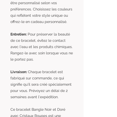
être personnalisé selon vos
préférences. Choisissez les couleurs
qui reflètent votre style unique ou
offrez-le en cadeau personnalisé.
Entretien:
Pour préserver la beauté
de ce bracelet, évitez le contact
avec l'eau et les produits chimiques.
Rangez-le avec soin lorsque vous ne
le portez pas.
Livraison:
Chaque bracelet est
fabriqué sur commande, ce qui
signifie qu'il sera créé spécialement
pour vous. Prévoyez un délai de 2
semaines avant l'expédition.
Ce bracelet Bangle Noir et Doré
avec Cristaux Rouges est une