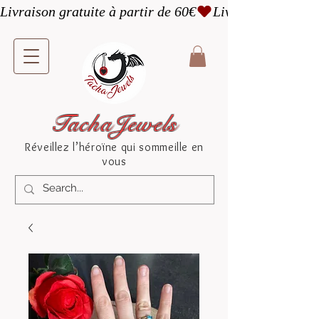
Livraison gratuite à partir de 60€
TachaJewels
Réveillez l’héroïne qui sommeille en
vous