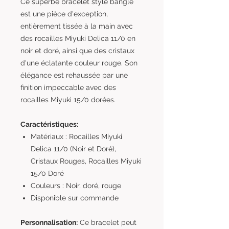
Ce superbe bracelet style bangle
est une pièce d'exception,
entièrement tissée à la main avec
des rocailles Miyuki Delica 11/0 en
noir et doré, ainsi que des cristaux
d'une éclatante couleur rouge. Son
élégance est rehaussée par une
finition impeccable avec des
rocailles Miyuki 15/0 dorées.
Caractéristiques:
Matériaux : Rocailles Miyuki
Delica 11/0 (Noir et Doré),
Cristaux Rouges, Rocailles Miyuki
15/0 Doré
Couleurs : Noir, doré, rouge
Disponible sur commande
Personnalisation:
Ce bracelet peut