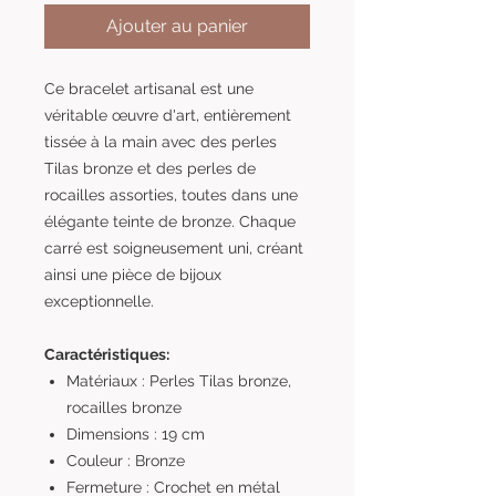
Ajouter au panier
Ce bracelet artisanal est une
véritable œuvre d'art, entièrement
tissée à la main avec des perles
Tilas bronze et des perles de
rocailles assorties, toutes dans une
élégante teinte de bronze. Chaque
carré est soigneusement uni, créant
ainsi une pièce de bijoux
exceptionnelle.
Caractéristiques:
Matériaux : Perles Tilas bronze,
rocailles bronze
Dimensions : 19 cm
Couleur : Bronze
Fermeture : Crochet en métal