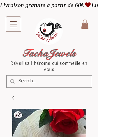
Livraison gratuite à partir de 60€
TachaJewels
Réveillez l’héroïne qui sommeille en
vous