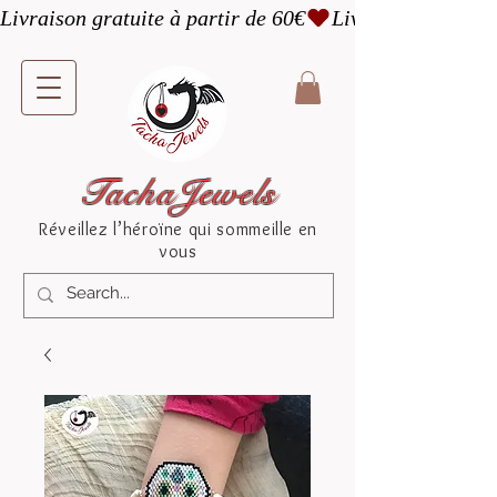
Livraison gratuite à partir de 60€
TachaJewels
Réveillez l’héroïne qui sommeille en
vous