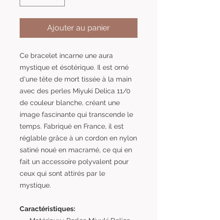
Ajouter au panier
Ce bracelet incarne une aura
mystique et ésotérique. Il est orné
d'une tête de mort tissée à la main
avec des perles Miyuki Delica 11/0
de couleur blanche, créant une
image fascinante qui transcende le
temps. Fabriqué en France, il est
réglable grâce à un cordon en nylon
satiné noué en macramé, ce qui en
fait un accessoire polyvalent pour
ceux qui sont attirés par le
mystique.
Caractéristiques: