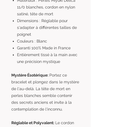
Matériaux : Perles Miyuki Delica
11/0 blanches, cordon en nylon
satiné, tête de mort
Dimensions : Réglable pour
s'adapter à différentes tailles de
poignet
Couleurs : Blanc
Garanti 100% Made in France
Entièrement tissé à la main avec
une précision mystique
Mystère Ésotérique:
Portez ce
bracelet et plongez dans le mystère
de l'au-delà. La tête de mort en
perles blanches semble contenir
des secrets anciens et invite à la
contemplation de l'inconnu.
Réglable et Polyvalent:
Le cordon