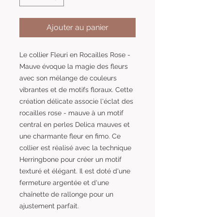
Ajouter au panier
Le collier Fleuri en Rocailles Rose -
Mauve évoque la magie des fleurs
avec son mélange de couleurs
vibrantes et de motifs floraux. Cette
création délicate associe l'éclat des
rocailles rose - mauve à un motif
central en perles Delica mauves et
une charmante fleur en fimo. Ce
collier est réalisé avec la technique
Herringbone pour créer un motif
texturé et élégant. Il est doté d'une
fermeture argentée et d'une
chaînette de rallonge pour un
ajustement parfait.