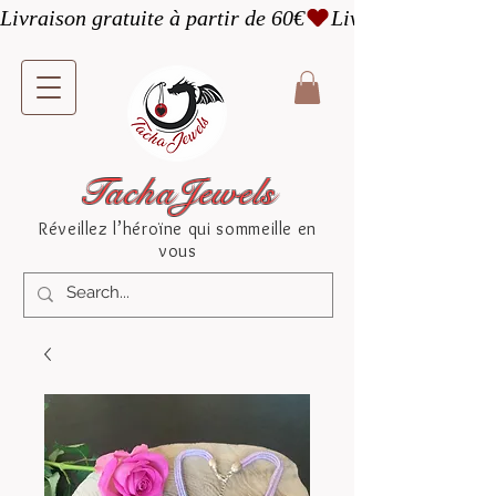
Livraison gratuite à partir de 60€
TachaJewels
Réveillez l’héroïne qui sommeille en
vous