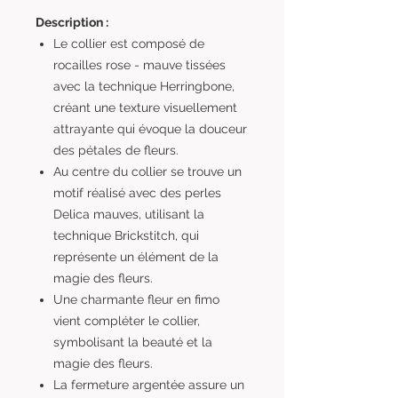
Description :
Le collier est composé de
rocailles rose - mauve tissées
avec la technique Herringbone,
créant une texture visuellement
attrayante qui évoque la douceur
des pétales de fleurs.
Au centre du collier se trouve un
motif réalisé avec des perles
Delica mauves, utilisant la
technique Brickstitch, qui
représente un élément de la
magie des fleurs.
Une charmante fleur en fimo
vient compléter le collier,
symbolisant la beauté et la
magie des fleurs.
La fermeture argentée assure un