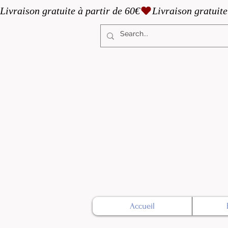
Livraison gratuite à partir de 60€
Accueil