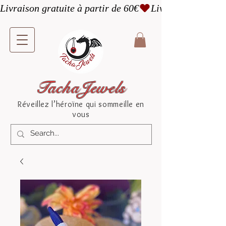
Livraison gratuite à partir de 60€
TachaJewels
Réveillez l’héroïne qui sommeille en
vous