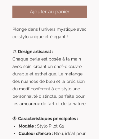
Ajouter au panier
Plonge dans l'univers mystique avec
ce stylo unique et élégant !
🎨
Design artisanal :
Chaque perle est posée à la main
avec soin, créant un chef-d'œuvre
durable et esthétique. Le mélange
des nuances de bleu et la précision
du motif confèrent à ce stylo une
personnalité distincte, parfaite pour
les amoureux de l’art et de la nature.
🌟
Caractéristiques principales :
Modèle :
Stylo Pilot G2
Couleur d'encre :
Bleu, idéal pour