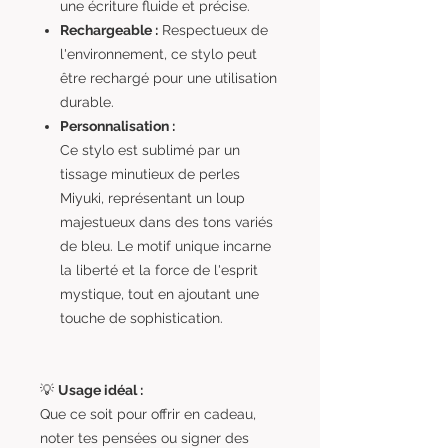
une écriture fluide et précise.
Rechargeable :
Respectueux de
l'environnement, ce stylo peut
être rechargé pour une utilisation
durable.
Personnalisation :
Ce stylo est sublimé par un
tissage minutieux de perles
Miyuki, représentant un loup
majestueux dans des tons variés
de bleu. Le motif unique incarne
la liberté et la force de l'esprit
mystique, tout en ajoutant une
touche de sophistication.
💡
Usage idéal :
Que ce soit pour offrir en cadeau,
noter tes pensées ou signer des