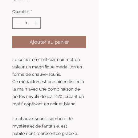
Quantité
*
Ajouter au panier
Le collier en similicuir noir met en
valeur un magnifique médaillon en
forme de chauve-souris.
Ce médaillon est une pièce tissée à
la main avec une combinaison de
perles miyuki delica 11/0, créant un
motif captivant en noir et blanc.
La chauve-souris, symbole de
mystère et de fantaisie, est
habilement représentée grâce à