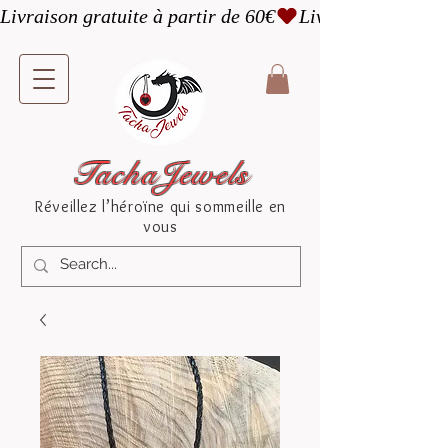
Livraison gratuite à partir de 60€
TachaJewels
Réveillez l’héroïne qui sommeille en
vous