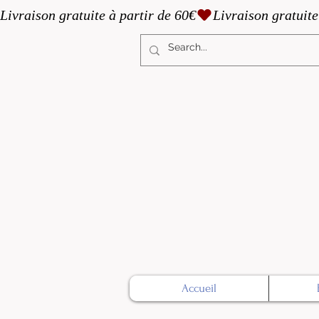
Livraison gratuite à partir de 60€
Accueil