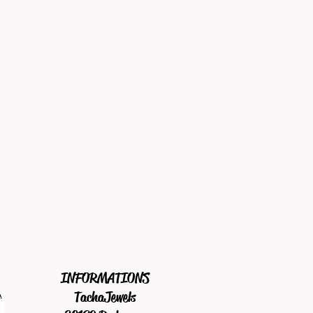
INFORMATIONS
TachaJewels