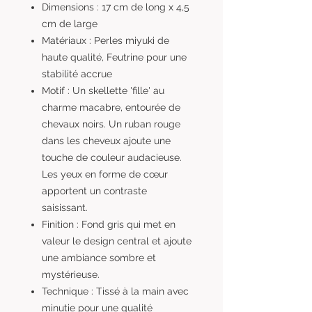
Dimensions : 17 cm de long x 4,5
cm de large
Matériaux : Perles miyuki de
haute qualité, Feutrine pour une
stabilité accrue
Motif : Un skellette 'fille' au
charme macabre, entourée de
chevaux noirs. Un ruban rouge
dans les cheveux ajoute une
touche de couleur audacieuse.
Les yeux en forme de cœur
apportent un contraste
saisissant.
Finition : Fond gris qui met en
valeur le design central et ajoute
une ambiance sombre et
mystérieuse.
Technique : Tissé à la main avec
minutie pour une qualité