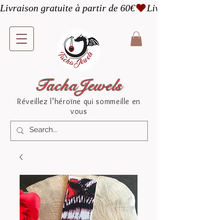
Livraison gratuite à partir de 60€
TachaJewels
Réveillez l’héroïne qui sommeille en
vous