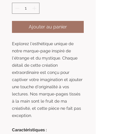
Ajouter au panier
Explorez l'esthétique unique de
notre marque-page inspiré de
l'étrange et du mystique. Chaque
détail de cette création
extraordinaire est conçu pour
captiver votre imagination et ajouter
une touche d'originalité à vos
lectures. Nos marque-pages tissés
à la main sont le fruit de ma
créativité, et cette pièce ne fait pas
exception.
Caractéristiques :