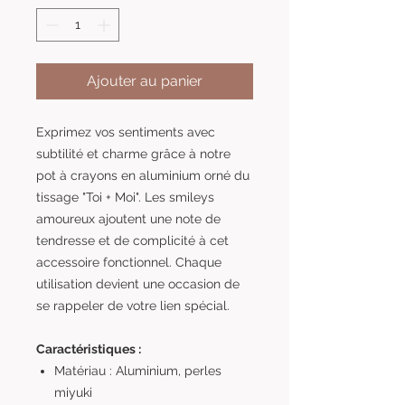
Ajouter au panier
Exprimez vos sentiments avec
subtilité et charme grâce à notre
pot à crayons en aluminium orné du
tissage "Toi + Moi". Les smileys
amoureux ajoutent une note de
tendresse et de complicité à cet
accessoire fonctionnel. Chaque
utilisation devient une occasion de
se rappeler de votre lien spécial.
Caractéristiques :
Matériau : Aluminium, perles
miyuki