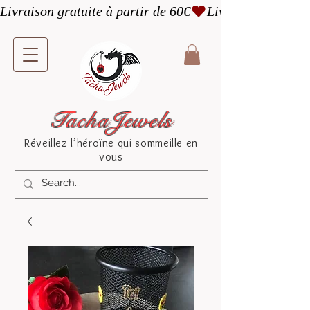
Livraison gratuite à partir de 60€
TachaJewels
Réveillez l’héroïne qui sommeille en
vous