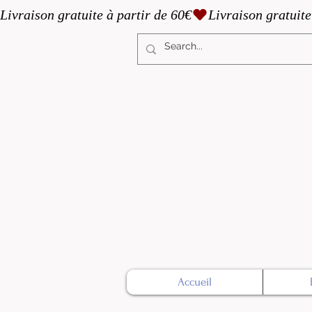
Livraison gratuite à partir de 60€
Accueil