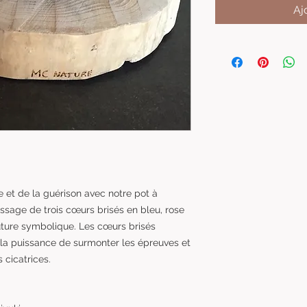
Aj
e et de la guérison avec notre pot à
ssage de trois cœurs brisés en bleu, rose
ture symbolique. Les cœurs brisés
t la puissance de surmonter les épreuves et
 cicatrices.