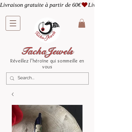
Livraison gratuite à partir de 60€
TachaJewels
Réveillez l’héroïne qui sommeille en
vous