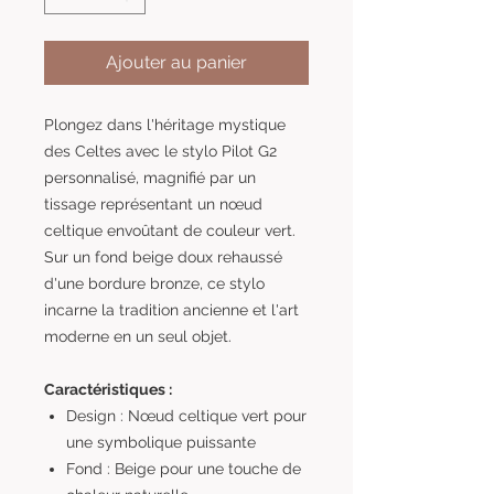
Ajouter au panier
Plongez dans l'héritage mystique
des Celtes avec le stylo Pilot G2
personnalisé, magnifié par un
tissage représentant un nœud
celtique envoûtant de couleur vert.
Sur un fond beige doux rehaussé
d'une bordure bronze, ce stylo
incarne la tradition ancienne et l'art
moderne en un seul objet.
Caractéristiques :
Design : Nœud celtique vert pour
une symbolique puissante
Fond : Beige pour une touche de