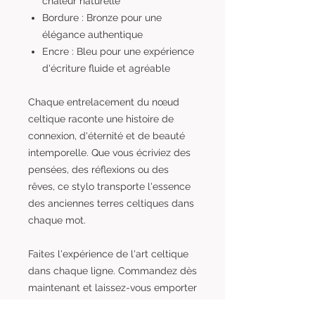
chaleur naturelle
Bordure : Bronze pour une
élégance authentique
Encre : Bleu pour une expérience
d'écriture fluide et agréable
Chaque entrelacement du nœud
celtique raconte une histoire de
connexion, d'éternité et de beauté
intemporelle. Que vous écriviez des
pensées, des réflexions ou des
rêves, ce stylo transporte l'essence
des anciennes terres celtiques dans
chaque mot.
Faites l'expérience de l'art celtique
dans chaque ligne. Commandez dès
maintenant et laissez-vous emporter
par l'essence de la tradition tout en