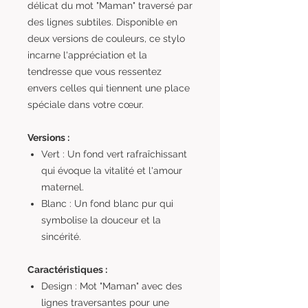
délicat du mot "Maman" traversé par
des lignes subtiles. Disponible en
deux versions de couleurs, ce stylo
incarne l'appréciation et la
tendresse que vous ressentez
envers celles qui tiennent une place
spéciale dans votre cœur.
Versions :
Vert : Un fond vert rafraîchissant
qui évoque la vitalité et l'amour
maternel.
Blanc : Un fond blanc pur qui
symbolise la douceur et la
sincérité.
Caractéristiques :
Design : Mot "Maman" avec des
lignes traversantes pour une