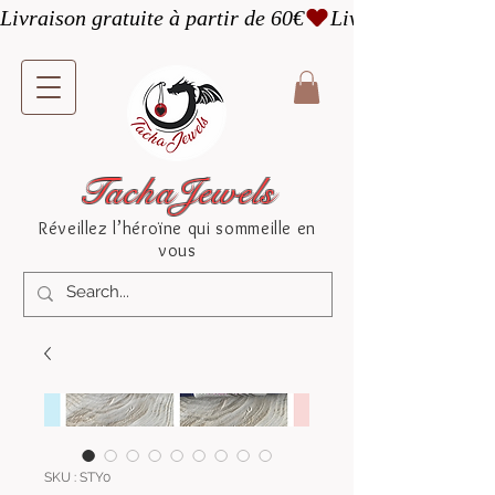
Livraison gratuite à partir de 60€
TachaJewels
Réveillez l’héroïne qui sommeille en
vous
SKU : STY0