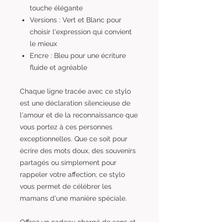
touche élégante
Versions : Vert et Blanc pour
choisir l'expression qui convient
le mieux
Encre : Bleu pour une écriture
fluide et agréable
Chaque ligne tracée avec ce stylo
est une déclaration silencieuse de
l'amour et de la reconnaissance que
vous portez à ces personnes
exceptionnelles. Que ce soit pour
écrire des mots doux, des souvenirs
partagés ou simplement pour
rappeler votre affection, ce stylo
vous permet de célébrer les
mamans d'une manière spéciale.