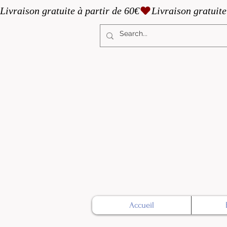
Livraison gratuite à partir de 60€
Accueil