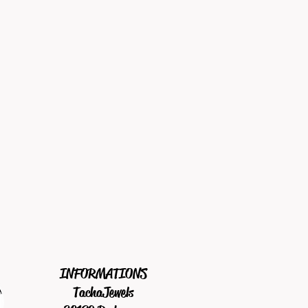
INFORMATIONS
TachaJewels