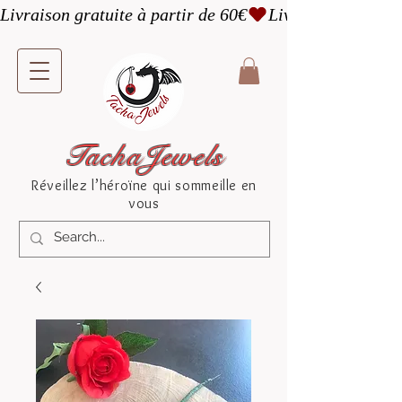
Livraison gratuite à partir de 60€
TachaJewels
Réveillez l’héroïne qui sommeille en
vous