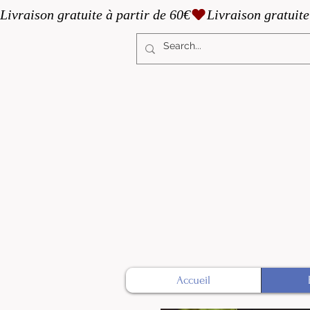
Livraison gratuite à partir de 60€
Accueil