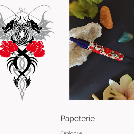
Papeterie
Catégorie