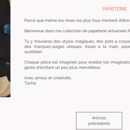
PAPETERIE
Parce que même les rêves les plus fous méritent d’être 
Bienvenue dans ma collection de papeterie artisanale 
Tu y trouveras des stylos magiques, des pots à crayo
des marques-pages uniques, tissés à la main, pou
quotidien.
Chaque pièce est imaginée pour éveiller ton imagination
geste d’écriture un peu plus merveilleux
Avec amour et créativité,
Tacha
Articles
précédents